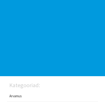
Kategooriad:
Arvamus