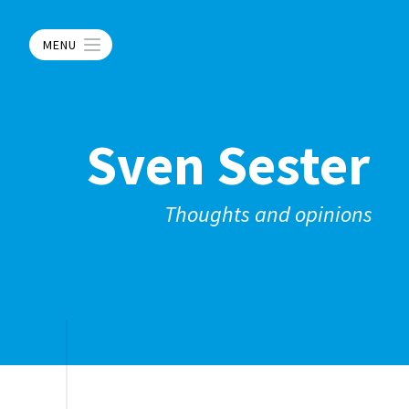
MENU
Sven Sester
Thoughts and opinions