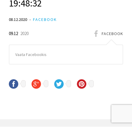
19:48:32
08.12.2020
FACEBOOK
09.12
2020
FACEBOOK
Vaata Facebookis