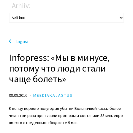
Arhiiv:
Tagasi
Infopress: «Мы в минусе,
потому что люди стали
чаще болеть»
08.09.2016
MEEDIAKAJASTUS
К концу первого полугодия убытки Больничной кассы более
чем в три раза превысили прогнозы и составили 33 млн. евро
вместо отведенных в бюджете 9 млн.