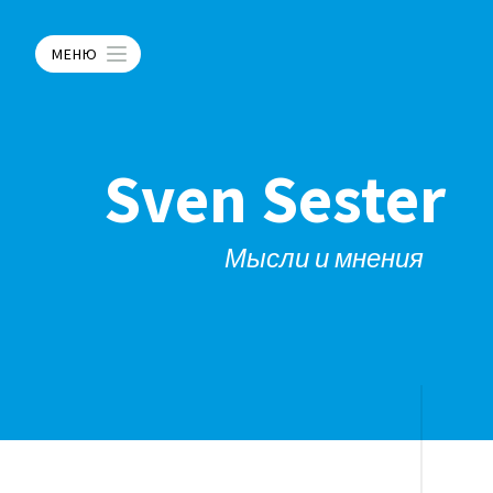
МЕНЮ
Sven Sester
Мысли и мнения