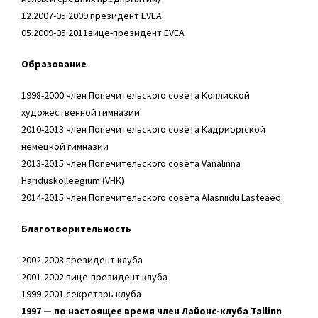
12.2007-05.2009 президент EVEA
05.2009-05.2011вице-президент EVEA
Образование
1998-2000 член Попечительского совета Коплиской
художественной гимназии
2010-2013 член Попечительского совета Кадриоргской
немецкой гимназии
2013-2015 член Попечительского совета Vanalinna
Hariduskolleegium (VHK)
2014-2015 член Попечительского совета Alasniidu Lasteaed
Благотворительность
2002-2003 президент клуба
2001-2002 вице-президент клуба
1999-2001 секретарь клуба
1997 — по настоящее время член Лайонс-клуба Tallinn