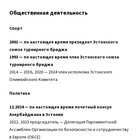
Общественная деятельность
Спорт
2001 — по настоящее время президент Эстонского
союза турнирного бриджа
1993 — по настоящее время член Эстонского союза
турнирного бриджа
2014 — 2016, 2020 — 2024 член исполкома Эстонского
Oлимпийского Kомитета
Политика
12.2024 — по настоящее время п
очетный консул
Азербайджана в Эстонии
2022- 2023 председатель — Делегация Парламентской
Aссамблеи Организации по безопасности и сотрудничеству
в Европе (ОБСЕ)