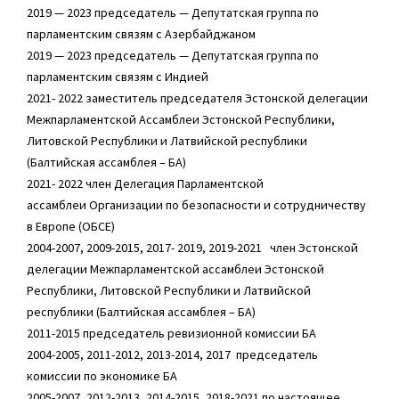
2019 — 2023 председатель — Депутатская группа по
парламентским связям с Азербайджаном
2019 — 2023 председатель — Депутатская группа по
парламентским связям с Индией
2021- 2022 заместитель председателя Эстонской делегации
Межпарламентской Aссамблеи Эстонской Республики,
Литовской Республики и Латвийской республики
(Балтийская ассамблея – БА)
2021- 2022 член Делегация Парламентской
ассамблеи Организации по безопасности и сотрудничеству
в Европе (ОБСЕ)
2004-2007, 2009-2015, 2017- 2019, 2019-2021 член Эстонской
делегации Межпарламентской ассамблеи Эстонской
Республики, Литовской Республики и Латвийской
республики (Балтийская ассамблея – БА)
2011-2015 председатель ревизионной комиссии БА
2004-2005, 2011-2012, 2013-2014, 2017 председатель
комиссии по экономике БА
2005-2007, 2012-2013, 2014-2015, 2018-2021 по настоящее