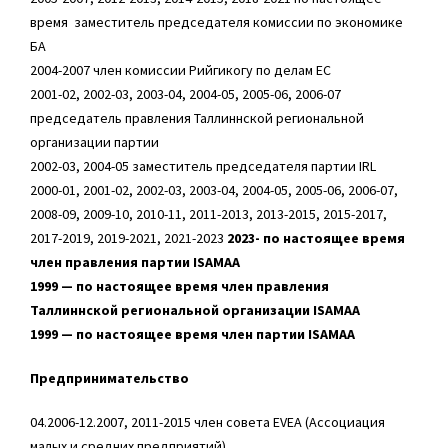
время заместитель председателя комиссии по экономике
БА
2004-2007 член комиссии Рийгикогу по делам ЕС
2001-02, 2002-03, 2003-04, 2004-05, 2005-06, 2006-07
председатель правления Таллиннской региональной
организации партии
2002-03, 2004-05 заместитель председателя партии IRL
2000-01, 2001-02, 2002-03, 2003-04, 2004-05, 2005-06, 2006-07,
2008-09, 2009-10, 2010-11, 2011-2013, 2013-2015, 2015-2017,
2017-2019, 2019-2021, 2021-2023
2023- по настоящее время
член правления партии ISAMAA
1999 — по настоящее время член правления
Таллиннской региональной организации ISAMAA
1999 — по настоящее время член партии ISAMAA
Предпринимательство
04.2006-12.2007, 2011-2015 член совета EVEA (Ассоциация
малых и средних предприятий)