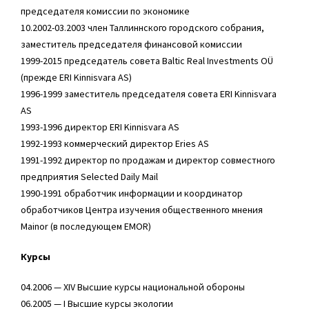
председателя комиссии по экономике
10.2002-03.2003 член Таллиннского городского собрания,
заместитель председателя финансовой комиссии
1999-2015 председатель совета Baltic Real Investments OÜ
(прежде ERI Kinnisvara AS)
1996-1999 заместитель председателя совета ERI Kinnisvara
AS
1993-1996 директор ERI Kinnisvara AS
1992-1993 коммерческий директор Eries AS
1991-1992 директор по продажам и директор совместного
предприятия Selected Daily Mail
1990-1991 обработчик информации и координатор
обработчиков Центра изучения общественного мнения
Mainor (в последующем EMOR)
Курсы
04.2006 — XIV Высшие курсы национальной обороны
06.2005 — I Высшие курсы экологии