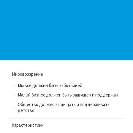
Мировоззрение
Mы все должны быть заботливей
Mалый бизнес должен быть защищен и поддержан
Oбщество должно защищать и поддерживать
детство
Характеристики