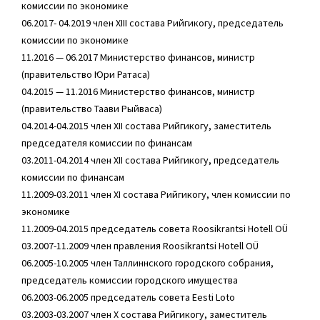
комиссии по экономике
06.2017- 04.2019 член ХIII состава Рийгикогу, председатель
комиссии по экономике
11.2016 — 06.2017 Министерство финансов, министр
(правительство Юри Ратаса)
04.2015 — 11.2016 Министерство финансов, министр
(правительство Таави Рыйваса)
04.2014-04.2015 член XII состава Рийгикогу, заместитель
председателя комиссии по финансам
03.2011-04.2014 член XII состава Рийгикогу, председатель
комиссии по финансам
11.2009-03.2011 член XI состава Рийгикогу, член комиссии по
экономике
11.2009-04.2015 председатель совета Roosikrantsi Hotell OÜ
03.2007-11.2009 член правления Roosikrantsi Hotell OÜ
06.2005-10.2005 член Таллиннского городского собрания,
председатель комиссии городского имущества
06.2003-06.2005 председатель совета Eesti Loto
03.2003-03.2007 член Х состава Рийгикогу, заместитель