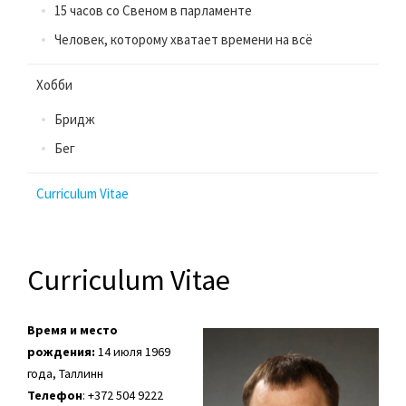
15 часов со Свеном в парламенте
Человек, которому хватает времени на всё
Хобби
Бридж
Бег
Curriculum Vitae
Curriculum Vitae
Время и место
рождения:
14 июля 1969
года, Таллинн
Телефон
: +372 504 9222