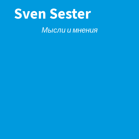
Sven Sester
Мысли и мнения