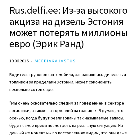
Rus.delfi.ee: Из-за высокого
акциза на дизель Эстония
может потерять миллионы
евро (Эрик Ранд)
19.06.2016
MEEDIAKAJASTUS
Водитель грузового автомобиля, заправившись дизельным
топливом за пределами Эстонии, может сэкономить
несколько сотен евро.
”Мы очень основательно следим за поведением в секторе
логистики, а также за торговлей на границах. Я думаю, что
осенью, когда будут реализованы так называемые запасы,
будет самое время посмотреть на реальную ситуацию. На
данный же момент мы по поступлениям видим, что они даже