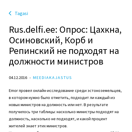
Tagasi
Rus.delfi.ee: Опрос: Цахкна,
Осиновский, Корб и
Репинский не подходят на
должности министров
04.12.2016
MEEDIAKAJASTUS
Emor провел онлайн-исследование среди эстоноземельцев,
в котором нужно было отметить, подходит ли каждый из
новых министров на должность или нет. В результате
получилось три таблицы: насколько министры подходят на
должность, насколько не подходят, и какой процент
жителей знает этих министров.