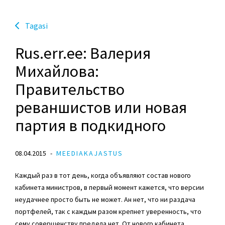
Tagasi
Rus.err.ee: Валерия
Михайлова:
Правительство
реваншистов или новая
партия в подкидного
08.04.2015
MEEDIAKAJASTUS
Каждый раз в тот день, когда объявляют состав нового
кабинета министров, в первый момент кажется, что версии
неудачнее просто быть не может. Ан нет, что ни раздача
портфелей, так с каждым разом крепнет уверенность, что
сему совершенству предела нет. От нового кабинета