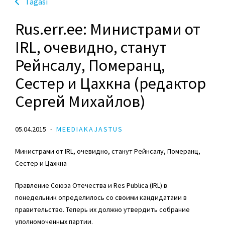
Tagasi
Rus.err.ee: Министрами от
IRL, очевидно, станут
Рейнсалу, Померанц,
Сестер и Цахкна (редактор
Сергей Михайлов)
05.04.2015
MEEDIAKAJASTUS
Министрами от IRL, очевидно, станут Рейнсалу, Померанц,
Сестер и Цахкна
Правление Союза Отечества и Res Publica (IRL) в
понедельник определилось со своими кандидатами в
правительство. Теперь их должно утвердить собрание
уполномоченных партии.