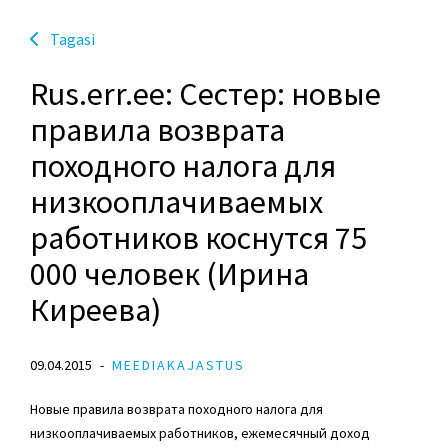
Tagasi
Rus.err.ee: Сестер: новые
правила возврата
походного налога для
низкооплачиваемых
работников коснутся 75
000 человек (Ирина
Киреева)
09.04.2015
MEEDIAKAJASTUS
Новые правила возврата походного налога для
низкооплачиваемых работников, ежемесячный доход