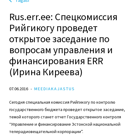
Rus.err.ee: Спецкомиссия
Рийгикогу проведет
открытое заседание по
вопросам управления и
финансирования ERR
(Ирина Киреева)
07.06.2016
MEEDIAKAJASTUS
Сегодня специальная комиссия Рийгикогу по контролю
государственного бюджета проведет открытое заседание,
темой которого станет отчет Государственного контроля
“Управление и финансирование Эстонской национальной
телерадиовещательной корпорации”.