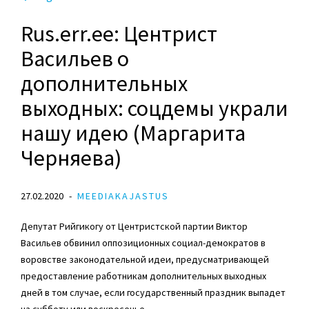
Rus.err.ee: Центрист
Васильев о
дополнительных
выходных: соцдемы украли
нашу идею (Маргарита
Черняева)
27.02.2020
MEEDIAKAJASTUS
Депутат Рийгикогу от Центристской партии Виктор
Васильев обвинил оппозиционных социал-демократов в
воровстве законодательной идеи, предусматривающей
предоставление работникам дополнительных выходных
дней в том случае, если государственный праздник выпадет