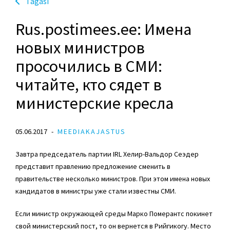
Tagasi
Rus.postimees.ee: Имена
новых министров
просочились в СМИ:
читайте, кто сядет в
министерские кресла
05.06.2017
MEEDIAKAJASTUS
Завтра председатель партии IRL Хелир-Вальдор Сеэдер
представит правлению предложение сменить в
правительстве несколько министров. При этом имена новых
кандидатов в министры уже стали известны СМИ.
Если министр окружающей среды Марко Померантс покинет
свой министерский пост, то он вернется в Рийгикогу. Место