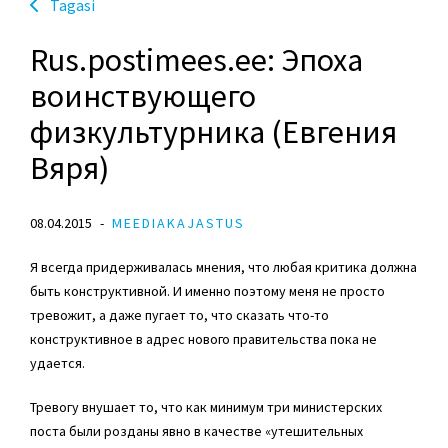
Tagasi
Rus.postimees.ee: Эпоха
воинствующего
физкультурника (Евгения
Вяря)
08.04.2015
MEEDIAKAJASTUS
Я всегда придерживалась мнения, что любая критика должна
быть конструктивной. И именно поэтому меня не просто
тревожит, а даже пугает то, что сказать что-то
конструктивное в адрес нового правительства пока не
удается.
Тревогу внушает то, что как минимум три министерских
поста были розданы явно в качестве «утешительных