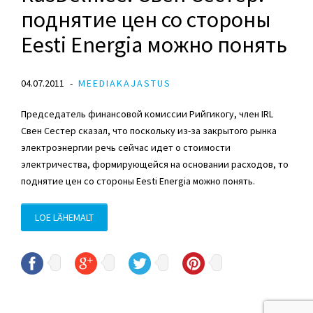
поднятие цен со стороны
Eesti Energia можно понять
04.07.2011
MEEDIAKAJASTUS
Председатель финансовой комиссии Рийгикогу, член IRL
Свен Сестер сказал, что поскольку из-за закрытого рынка
электроэнергии речь сейчас идет о стоимости
электричества, формирующейся на основании расходов, то
поднятие цен со стороны Eesti Energia можно понять.
LOE LÄHEMALT