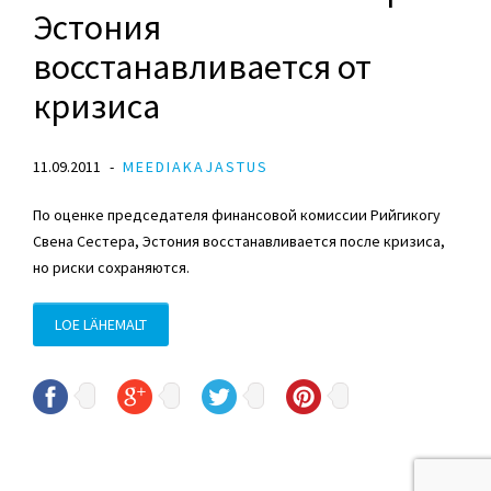
Эстония
восстанавливается от
кризиса
11.09.2011
MEEDIAKAJASTUS
По оценке председателя финансовой комиссии Рийгикогу
Свена Сестера, Эстония восстанавливается после кризиса,
но риски сохраняются.
LOE LÄHEMALT