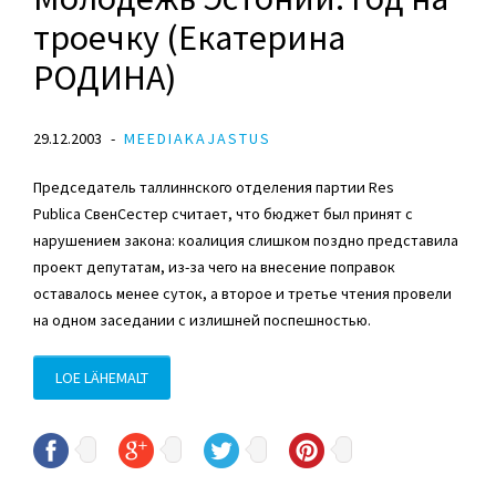
троечку (Екатерина
РОДИНА)
29.12.2003
MEEDIAKAJASTUS
Председатель таллиннского отделения партии Res
Publica СвенСестер считает, что бюджет был принят с
нарушением закона: коалиция слишком поздно представила
проект депутатам, из-за чего на внесение поправок
оставалось менее суток, а второе и третье чтения провели
на одном заседании с излишней поспешностью.
LOE LÄHEMALT