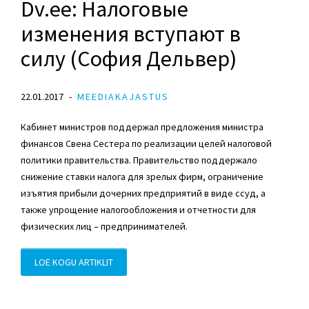
Dv.ee: Налоговые
изменения вступают в
силу (София Дельвер)
22.01.2017
MEEDIAKAJASTUS
Кабинет министров поддержал предложения министра
финансов Свена Сестера по реализации целей налоговой
политики правительства. Правительство поддержало
снижение ставки налога для зрелых фирм, ограничение
изъятия прибыли дочерних предприятий в виде ссуд, а
также упрощение налогообложения и отчетности для
физических лиц – предпринимателей.
LOE KOGU ARTIKLIT