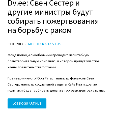
Dv.ee: Свен Сестер и
другие министры будут
собирать пожертвования
на борьбу с раком
03.05.2017
MEEDIAKAJASTUS
Фонд помощи онкобольным проводит масштабную
благотворительную компанию, в которой примут участие
члены правительства Эстонии.
Премьер-министр Юри Ратас, министр финансов Свен
Сестер, министр социальной защиты Кайа Ива и другие
политики будут собирать деньги в торговых центрах страны.
LOE KOGU ARTIKLIT