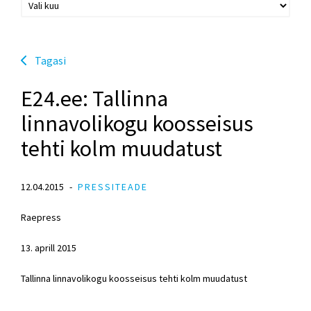
Tagasi
E24.ee: Tallinna
linnavolikogu koosseisus
tehti kolm muudatust
12.04.2015
PRESSITEADE
Raepress
13. aprill 2015
Tallinna linnavolikogu koosseisus tehti kolm muudatust