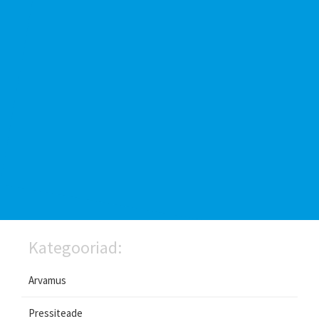
Kategooriad:
Arvamus
Pressiteade