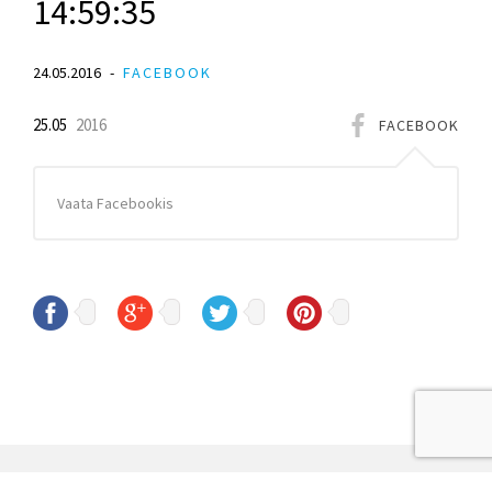
14:59:35
24.05.2016
FACEBOOK
25.05
2016
FACEBOOK
Vaata Facebookis