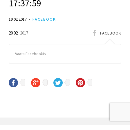
17:37:59
19.02.2017
FACEBOOK
20.02
2017
FACEBOOK
Vaata Facebookis