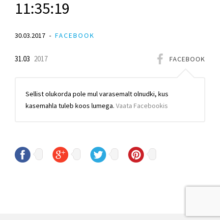
11:35:19
30.03.2017
FACEBOOK
31.03
2017
FACEBOOK
Sellist olukorda pole mul varasemalt olnudki, kus
kasemahla tuleb koos lumega.
Vaata Facebookis