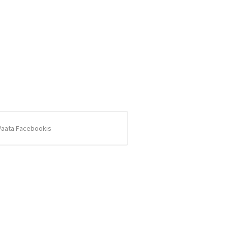
Vaata Facebookis