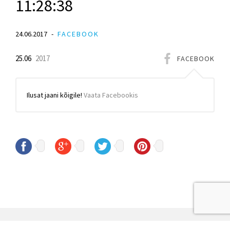
11:28:38
24.06.2017
FACEBOOK
25.06
2017
FACEBOOK
Ilusat jaani kõigile!
Vaata Facebookis