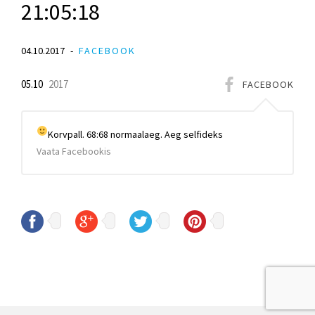
21:05:18
04.10.2017
FACEBOOK
05.10
2017
FACEBOOK
Korvpall. 68:68 normaalaeg. Aeg selfideks
Vaata Facebookis