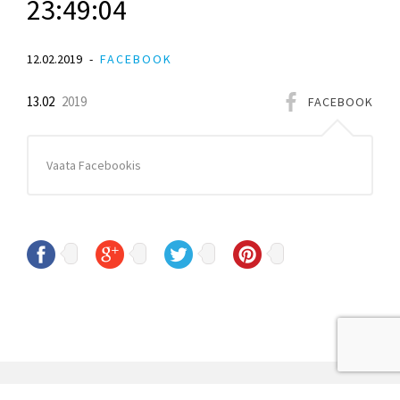
23:49:04
12.02.2019
FACEBOOK
13.02
2019
FACEBOOK
Vaata Facebookis