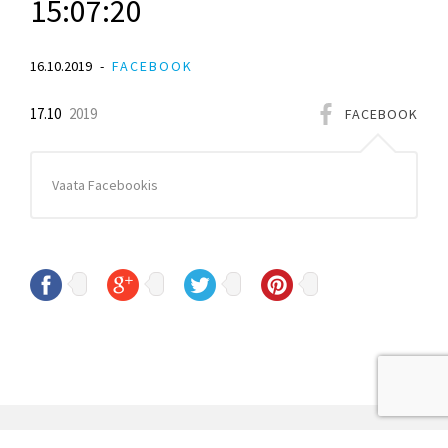
15:07:20
16.10.2019
FACEBOOK
17.10
2019
FACEBOOK
Vaata Facebookis