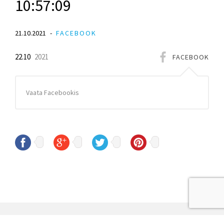
10:57:09
21.10.2021
FACEBOOK
22.10
2021
FACEBOOK
Vaata Facebookis