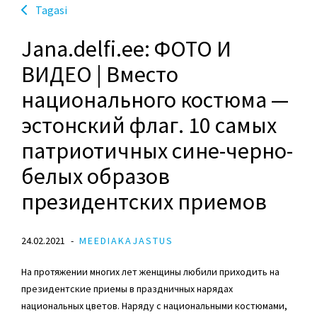
Tagasi
Jana.delfi.ee: ФОТО И
ВИДЕО | Вместо
национального костюма —
эстонский флаг. 10 самых
патриотичных сине-черно-
белых образов
президентских приемов
24.02.2021
MEEDIAKAJASTUS
На протяжении многих лет женщины любили приходить на
президентские приемы в праздничных нарядах
национальных цветов. Наряду с национальными костюмами,