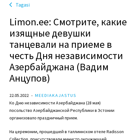
Tagasi
Limon.ee: Смотрите, какие
изящные девушки
танцевали на приеме в
честь Дня независимости
Азербайджана (Вадим
Анцупов)
22.05.2022
MEEDIAKAJASTUS
Ко Дню независимости Азербайджана (28 мая)
посольство Азербайджанской Республики в Эстонии
организовало праздничный прием.
На церемонии, прошедшей в таллиннском отеле Radisson
Collection, присутствовали
министр окружающей