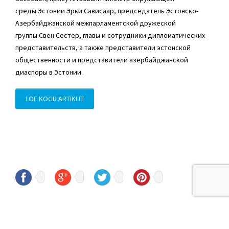
среды
Эстонии
Эрки Сависаар
, председатель Эстонско-
Азербайджанской межпарламентской дружеской
группы
Свен Сестер
, главы и сотрудники дипломатических
представительств, а также представители эстонской
общественности и представители азербайджанской
диаспоры в Эстонии.
LOE KOGU ARTIKLIT