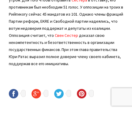
противникам был необходим 51 голос. У оппозиции на троих в
Рийгикогу сейчас 45 мандатов из 101. Однако члены фракций
Партии реформ, EKRE и Свободной партии надеялись, что
вотум недоверия поддержат и депутаты из коалиции.
Оппозиция считает, что
Свен Сестер
доказал свою
некомпетентность и безответственность в организации
государственных финансов. При этом глава правительства
Юри Ратас выразил полное доверие члену своего кабинета,
поддержав все его инициативы.