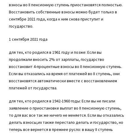
взносы во II пенсионную ступень приостановятся полностью.
Восстановить собственные взносы можно будет только в
сентябре 2021 года, когда к ним снова приступит и
государство.
1 сентября 2021 года
для тех, кто родился в 1961 году и позже: Если вы
продолжали вносить 2% от зарплаты, государство
восстановит 4-процентные взносы во II пенсионную ступень.
Если вы отказались на время от платежей во II ступень, они
восстановятся автоматически вместе с восстановлением
платежей от государства.
для тех, кто родился в 1942-1960 годы: Если вы не писали
заявление о приостановке выплат во II пенсионную ступень,
то для вас все так же ничего не меняется. Если вы отказались
делать взносы,их также перестало делать и государство, но
теперь все вернется в прежнее русло: в вашу II ступень