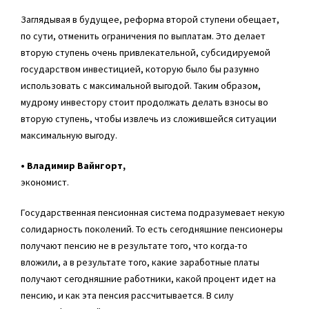
Заглядывая в будущее, реформа второй ступени обещает,
по сути, отменить ограничения по выплатам. Это делает
вторую ступень очень привлекательной, субсидируемой
государством инвестицией, которую было бы разумно
использовать с максимальной выгодой. Таким образом,
мудрому инвестору стоит продолжать делать взносы во
вторую ступень, чтобы извлечь из сложившейся ситуации
максимальную выгоду.
• Владимир Вайнгорт,
экономист.
Государственная пенсионная система подразумевает некую
солидарность поколений. То есть сегодняшние пенсионеры
получают пенсию не в результате того, что когда-то
вложили, а в результате того, какие заработные платы
получают сегодняшние работники, какой процент идет на
пенсию, и как эта пенсия рассчитывается. В силу