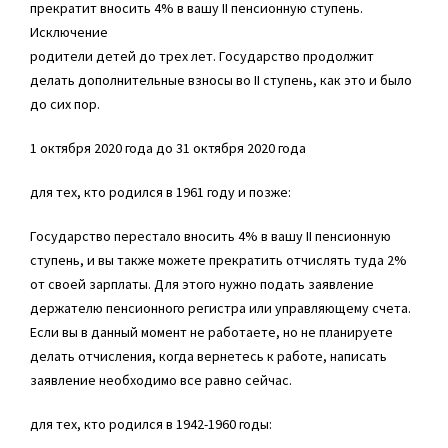
прекратит вносить 4% в вашу II пенсионную ступень.
Исключение
родители детей до трех лет. Государство продолжит
делать дополнительные взносы во II ступень, как это и было
до сих пор.
1 октября 2020 года до 31 октября 2020 года
для тех, кто родился в 1961 году и позже:
Государство перестало вносить 4% в вашу II пенсионную
ступень, и вы также можете прекратить отчислять туда 2%
от своей зарплаты. Для этого нужно подать заявление
держателю пенсионного регистра или управляющему счета.
Если вы в данный момент не работаете, но не планируете
делать отчисления, когда вернетесь к работе, написать
заявление необходимо все равно сейчас.
для тех, кто родился в 1942-1960 годы: