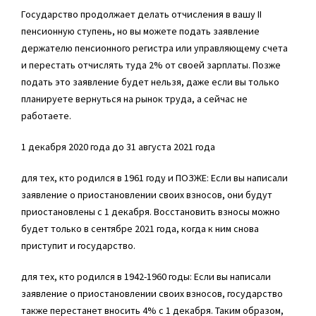
Государство продолжает делать отчисления в вашу II
пенсионную ступень, но вы можете подать заявление
держателю пенсионного регистра или управляющему счета
и перестать отчислять туда 2% от своей зарплаты. Позже
подать это заявление будет нельзя, даже если вы только
планируете вернуться на рынок труда, а сейчас не
работаете.
1 декабря 2020 года до 31 августа 2021 года
для тех, кто родился в 1961 году и ПОЗЖЕ: Если вы написали
заявление о приостановлении своих взносов, они будут
приостановлены с 1 декабря. Восстановить взносы можно
будет только в сентябре 2021 года, когда к ним снова
приступит и государство.
для тех, кто родился в 1942-1960 годы: Если вы написали
заявление о приостановлении своих взносов, государство
также перестанет вносить 4% с 1 декабря. Таким образом,