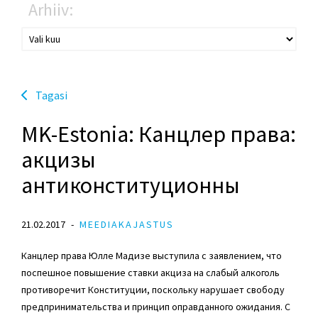
Arhiiv:
Tagasi
MK-Estonia: Канцлер права:
акцизы
антиконституционны
21.02.2017
MEEDIAKAJASTUS
Канцлер права Юлле Мадизе выступила с заявлением, что
поспешное повышение ставки акциза на слабый алкоголь
противоречит Конституции, поскольку нарушает свободу
предпринимательства и принцип оправданного ожидания. С