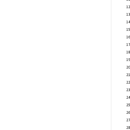
1
1
1
1
1
1
1
1
2
2
2
2
2
2
2
2
2