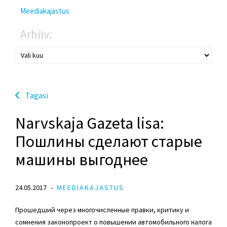
Meediakajastus
Arhiiv:
Tagasi
Narvskaja Gazeta lisa:
Пошлины сделают старые
машины выгоднее
24.05.2017
MEEDIAKAJASTUS
Прошедший через многочисленные правки, критику и
сомнения законопроект о повышении автомобильного налога