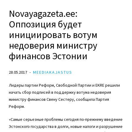
Novayagazeta.ee:
Оппозиция будет
инициировать вотум
недоверия министру
финансов Эстонии
28.05.2017
MEEDIAKAJASTUS
Лидеры партии Реформ, Свободной Партии и EKRE решили
начать сбор подписей в поддержку вотума недоверия
министру финансов Свену Сестеру, сообщила Партия
Реформ.
«Самые серьезные проблемы сегодня по-прежнему введение
Эстонского государства в долги, новые налоги и разрушение