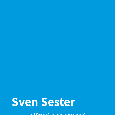
Sven Sester