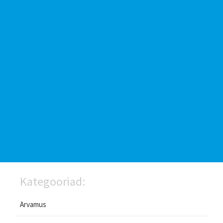
Kategooriad:
Arvamus