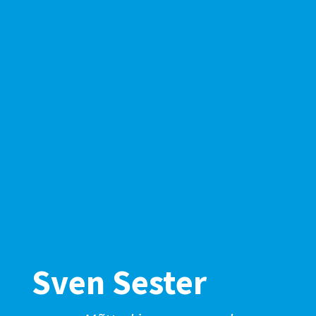
Sven Sester