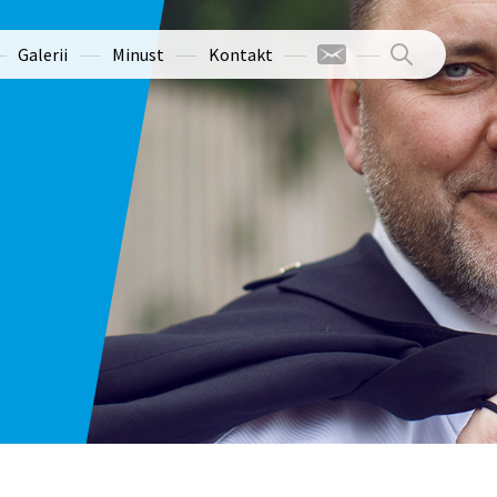
Galerii
Minust
Kontakt