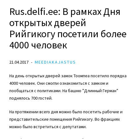
Rus.delfi.ee: В рамках Дня
открытых дверей
Рийгикогу посетили более
4000 человек
21.04.2017
MEEDIAKAJASTUS
На день открытых дверей замок Тоомпеа посетило порядка
4000 человек. Они смогли ознакомиться с замком и
пообщаться с политиками. На башню ”Длинный Герман”
поднялось 700 гостей.
На протяжении всего дня можно было посетить рабочие и
представительские помещения Рийгикогу. Во фракциях
можно было встретиться с депутатами.