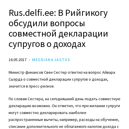
Rus.delfi.ee: В Рийгикогу
обсудили вопросы
совместной декларации
супругов о доходах
16.05.2017
MEEDIAKAJASTUS
Министр финансов Свен Сестер ответил на вопрос Айвара
Сыэрда о совместной декларации супругов о доходах,
значится в пресс-релизе.
По словам Сестера, на сегодняшний день подать совместную
декларацию возможно. Он отметил, что при желании супруги
могут совместно декларировать наиболее
распространенные вычеты, например, расходы на обучение,
списание дополнительного не облагаемого налогом дохода с