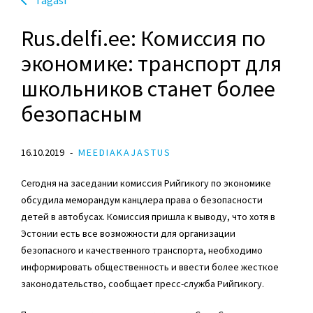
Rus.delfi.ee: Комиссия по
экономике: транспорт для
школьников станет более
безопасным
16.10.2019
MEEDIAKAJASTUS
Сегодня на заседании комиссия Рийгикогу по экономике
обсудила меморандум канцлера права о безопасности
детей в автобусах. Комиссия пришла к выводу, что хотя в
Эстонии есть все возможности для организации
безопасного и качественного транспорта, необходимо
информировать общественность и ввести более жесткое
законодательство, сообщает пресс-служба Рийгикогу.