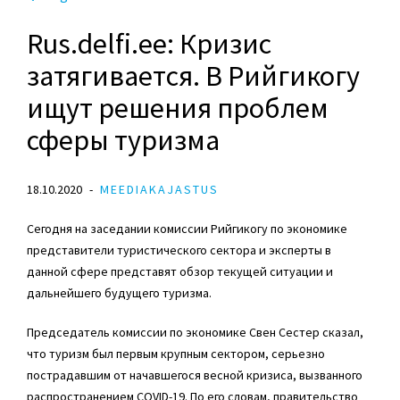
Rus.delfi.ee: Кризис
затягивается. В Рийгикогу
ищут решения проблем
сферы туризма
18.10.2020
MEEDIAKAJASTUS
Сегодня на заседании комиссии Рийгикогу по экономике
представители туристического сектора и эксперты в
данной сфере представят обзор текущей ситуации и
дальнейшего будущего туризма.
Председатель комиссии по экономике Свен Сестер сказал,
что туризм был первым крупным сектором, серьезно
пострадавшим от начавшегося весной кризиса, вызванного
распространением COVID-19. По его словам, правительство