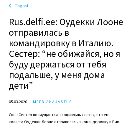
Tagasi
Rus.delfi.ee: Оудекки Лооне
отправилась в
командировку в Италию.
Сестер: “не обижайся, но я
буду держаться от тебя
подальше, у меня дома
дети”
05.03.2020
MEEDIAKAJASTUS
Свен Сестер возмущается в социальных сетях, что его
коллега Оудекки Лооне отправилась в командировку в Рим.