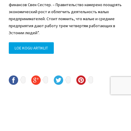
финансов Свен Сестер. – Правительство намерено поощрять
экономический рост и облегчить деятельность малых
предпринимателей. Стоит помнить, что малые и средние
предприятия дают работу трем четвертям работающих в
Эстонии людей”.
LOE KOGU ARTIKLIT