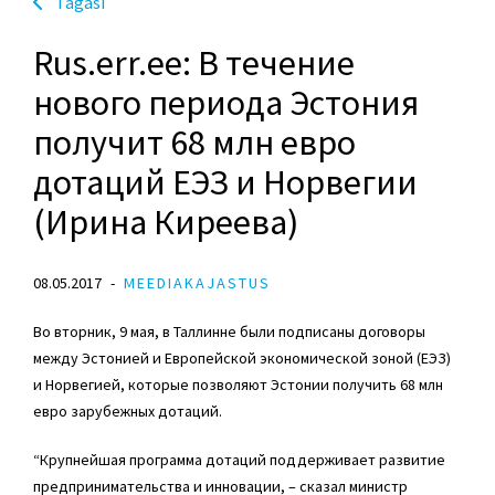
Tagasi
Rus.err.ee: В течение
нового периода Эстония
получит 68 млн евро
дотаций ЕЭЗ и Норвегии
(Ирина Киреева)
08.05.2017
MEEDIAKAJASTUS
Во вторник, 9 мая, в Таллинне были подписаны договоры
между Эстонией и Европейской экономической зоной (ЕЭЗ)
и Норвегией, которые позволяют Эстонии получить 68 млн
евро зарубежных дотаций.
“Крупнейшая программа дотаций поддерживает развитие
предпринимательства и инновации, – сказал министр