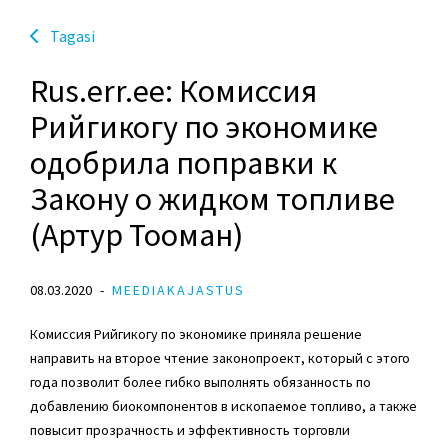
Tagasi
Rus.err.ee: Комиссия
Рийгикогу по экономике
одобрила поправки к
Закону о жидком топливе
(Артур Тооман)
08.03.2020
MEEDIAKAJASTUS
Комиссия Рийгикогу по экономике приняла решение
направить на второе чтение законопроект, который с этого
года позволит более гибко выполнять обязанность по
добавлению биокомпонентов в ископаемое топливо, а также
повысит прозрачность и эффективность торговли